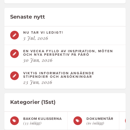
Senaste nytt
NU TAR VI LEDIGT!
3 Jul, 2026
EN VECKA FYLLD AV INSPIRATION, MÖTEN
OCH NYA PERSPEKTIV PÅ FÅRÖ
30 Jun, 2026
VIKTIG INFORMATION ANGÅENDE
STIPENDIER OCH ANSÖKNINGAR
23 Jun, 2026
Kategorier (15st)
BAKOM KULISSERNA
DOKUMENTÄR
(33 inlägg)
(61 inlägg)