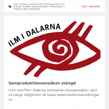
Film i Dalarna, Dokumentär, Filmbranschen, För
Filmare, Kortfilm, Samproduktion, Filmarbetare i
LÄS INLÄGG
Dalarna, Manusförfattare
Samproduktionsansökan stängd
I och med Film i Dalarnas kommande omorganisation i april
så stängs möjligheten att skapa samproduktionsansökningar
un...