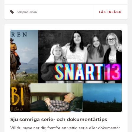
Samproduktion
LÄS INLÄGG
Sju somriga serie- och dokumentärtips
Vill du mysa ner dig framför en vettig serie eller dokumentär