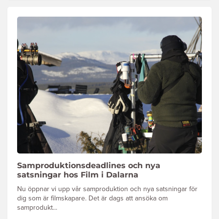
Samproduktionsdeadlines och nya
satsningar hos Film i Dalarna
Nu öppnar vi upp vår samproduktion och nya satsningar för
dig som är filmskapare. Det är dags att ansöka om
samprodukt...