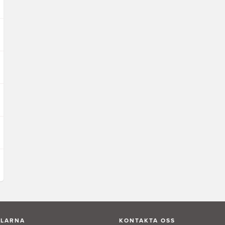
ALARNA
KONTAKTA OSS