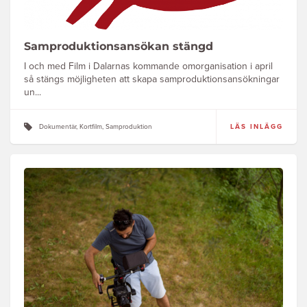
Samproduktionsansökan stängd
I och med Film i Dalarnas kommande omorganisation i april
så stängs möjligheten att skapa samproduktionsansökningar
un...
Dokumentär, Kortfilm, Samproduktion
LÄS INLÄGG