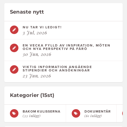
Senaste nytt
NU TAR VI LEDIGT!
3 Jul, 2026
EN VECKA FYLLD AV INSPIRATION, MÖTEN
OCH NYA PERSPEKTIV PÅ FÅRÖ
30 Jun, 2026
VIKTIG INFORMATION ANGÅENDE
STIPENDIER OCH ANSÖKNINGAR
23 Jun, 2026
Kategorier (15st)
BAKOM KULISSERNA
DOKUMENTÄR
(33 inlägg)
(61 inlägg)