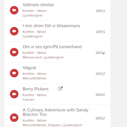
Vattnets rörelse
2025
Kortfilm - fiktion
Ljuddesigner
I min dröm föll vi tillsammans
2025
Kortfilm - fiktion
Ljuddesigner
Om vi ses igen/På tumanhand
2024
Kortfilm - fiktion
Manuscoach, Ljuddesigner
Vägval
2023
Kortfilm - fiktion
Manusförfattare
Berry Pickers
2022
Kortfilm - fiktion
Castare
A Culinary Adventure with Sandy
Brechin Trio
2022
Kortfilm - fiktion
Manusförfattare, Klippare, Ljuddesigner