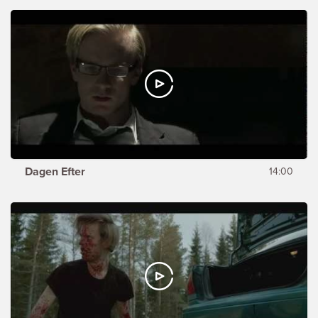
Dagen Efter
14:00