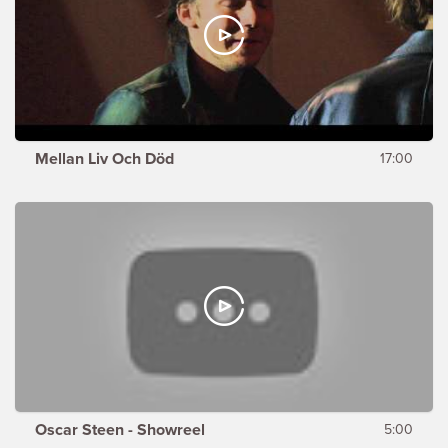
Mellan Liv Och Död
17:00
Oscar Steen - Showreel
5:00