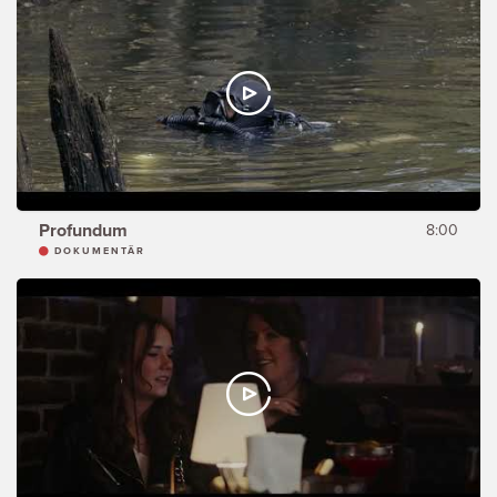
Profundum
8:00
DOKUMENTÄR