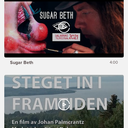
Sugar Beth
4:00