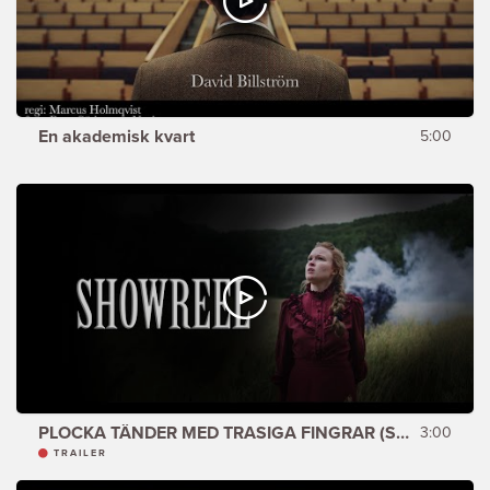
En akademisk kvart
5:00
PLOCKA TÄNDER MED TRASIGA FINGRAR (SHOWREEL)
3:00
TRAILER