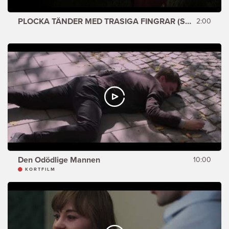
PLOCKA TÄNDER MED TRASIGA FINGRAR (SHOWREEL)
2:00
Den Odödlige Mannen
10:00
KORTFILM