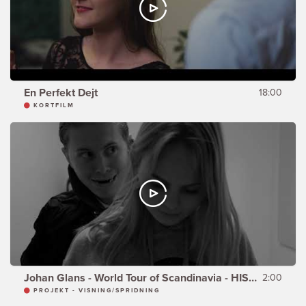
En Perfekt Dejt
18:00
KORTFILM
Johan Glans - World Tour of Scandinavia - HISSEN -
2:00
PROJEKT - VISNING/SPRIDNING