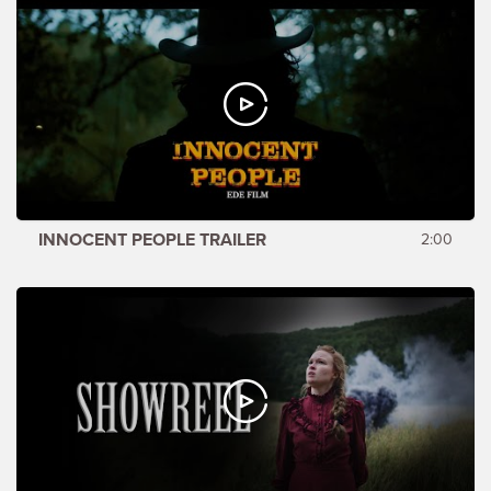
INNOCENT PEOPLE TRAILER
2:00