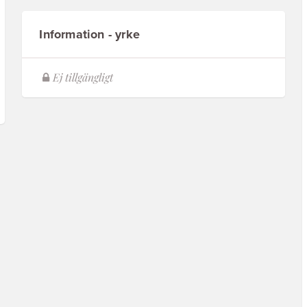
Information - yrke