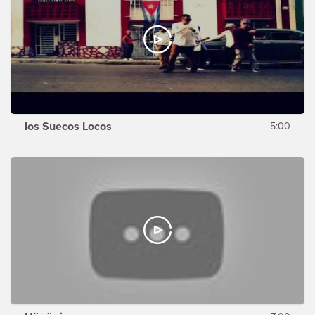
los Suecos Locos
5:00