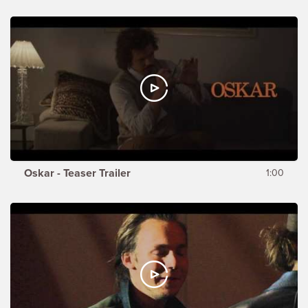
Oskar - Teaser Trailer
1:00