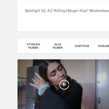
Spotlight S2: A2 "Allting Hänger Ihop" Medverkan
UTVALDA
ALLA
KORTFILM
DOKUM
FILMER
FILMER