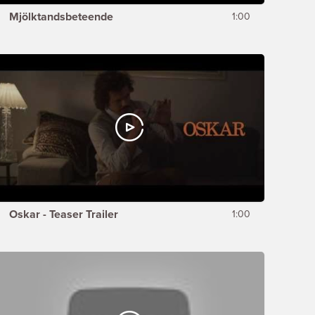
Mjölktandsbeteende
1:00
Oskar - Teaser Trailer
1:00