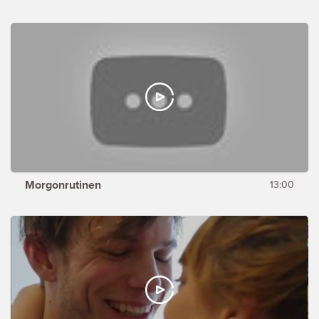
Morgonrutinen
13:00