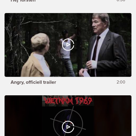
Angry, officiell trailer
2:00