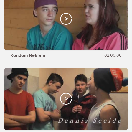
Kondom Reklam
02:00:00