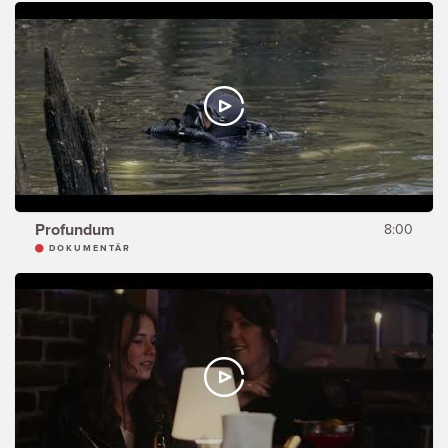
Profundum
8:00
DOKUMENTÄR