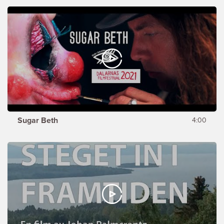
Sugar Beth
4:00