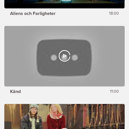
Aliens och Farligheter
18:00
Känd
11:00