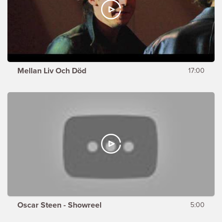
Mellan Liv Och Död
17:00
Oscar Steen - Showreel
5:00