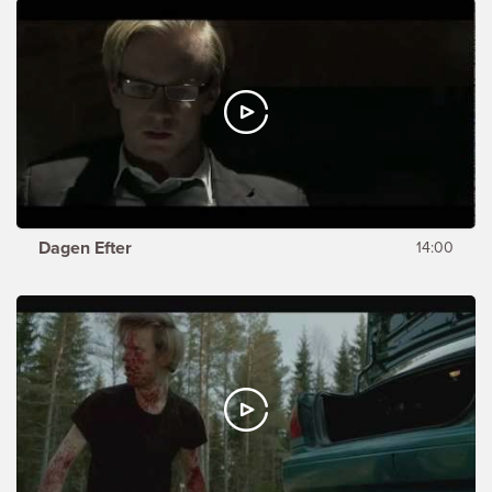
Dagen Efter
14:00