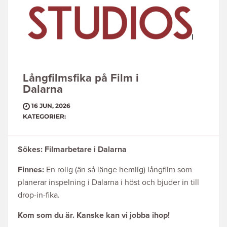
Långfilmsfika på Film i
Dalarna
16 JUN, 2026
KATEGORIER:
Sökes: Filmarbetare i Dalarna
Finnes:
En rolig (än så länge hemlig) långfilm som
planerar inspelning i Dalarna i höst och bjuder in till
drop-in-fika.
Kom som du är. Kanske kan vi jobba ihop!