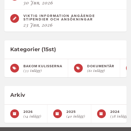
30 Jun, 2026
VIKTIG INFORMATION ANGÅENDE
STIPENDIER OCH ANSÖKNINGAR
23 Jun, 2026
Kategorier (15st)
BAKOM KULISSERNA
DOKUMENTÄR
(33 inlägg)
(61 inlägg)
Arkiv
2026
2025
2024
(14 inlägg)
(40 inlägg)
(38 inlägg)