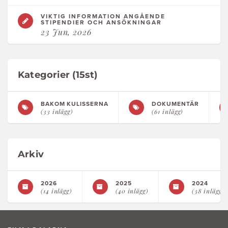
VIKTIG INFORMATION ANGÅENDE
STIPENDIER OCH ANSÖKNINGAR
23 Jun, 2026
Kategorier (15st)
BAKOM KULISSERNA
DOKUMENTÄR
(33 inlägg)
(61 inlägg)
Arkiv
2026
2025
2024
(14 inlägg)
(40 inlägg)
(38 inlägg)