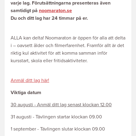
varje lag. Förutsättningarna presenteras även
samtidigt på
noomaraton.se
Du och ditt lag har 24 timmar på er.
ALLA kan delta! Noomaraton är öppen för alla att delta
i – oavsett ålder och filmerfarenhet. Framför allt är det
riktig kul aktivitet för att komma samman inför
kursstart, skola eller fritidsaktiviteter.
Anmäl ditt lag här!
Viktiga datum
30 augusti - Anmäl ditt lag senast klockan 12.00
31 augusti - Tävlingen startar klockan 09.00
1 september - Tävlingen slutar klockan 09.00