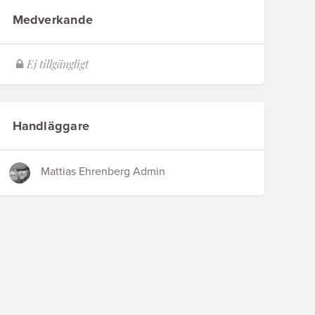
Medverkande
Handläggare
Mattias Ehrenberg Admin