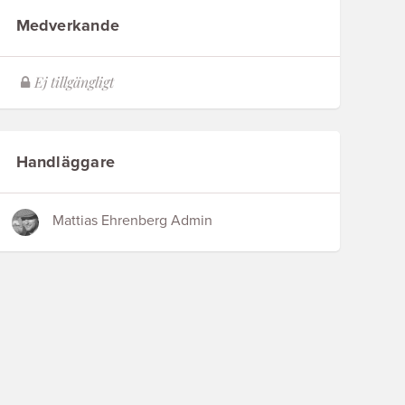
Medverkande
Handläggare
Mattias Ehrenberg Admin