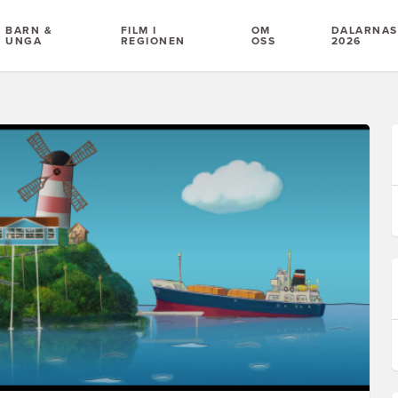
BARN &
FILM I
OM
DALARNAS 
UNGA
REGIONEN
OSS
2026