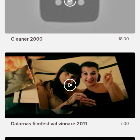
Cleaner 2000
18:00
Dalarnas filmfestival vinnare 2011
7:00