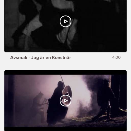
Avsmak - Jag är en Konstnär
4:00