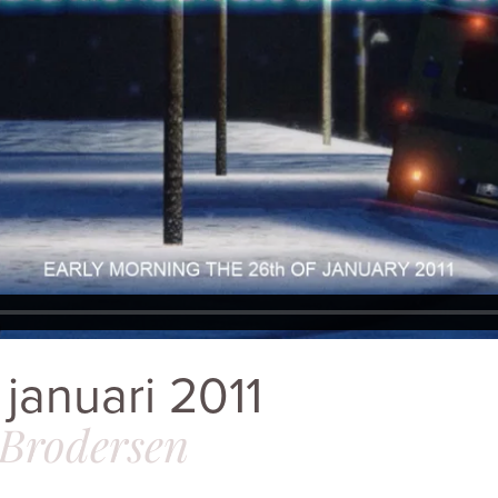
januari 2011
 Brodersen