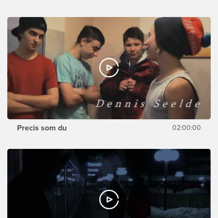
Precis som du
02:00:00