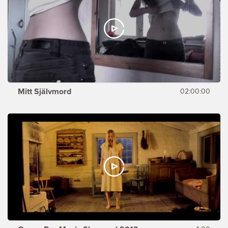
Mitt Självmord
02:00:00