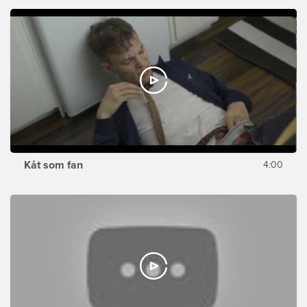
Kåt som fan
4:00