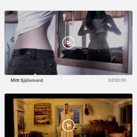
Mitt Självmord
02:00:00