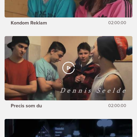
Kondom Reklam
02:00:00
Precis som du
02:00:00