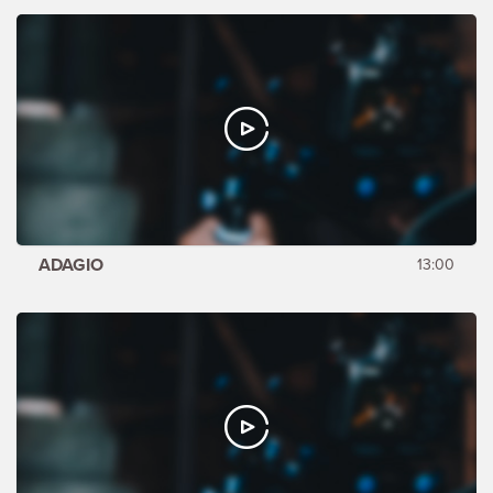
ADAGIO
13:00