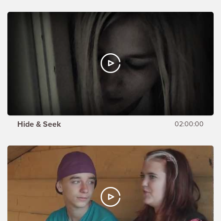
Hide & Seek
02:00:00