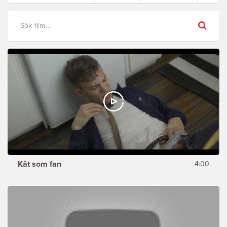
Sök
Kåt som fan
4:00