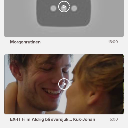
Morgonrutinen
13:00
EX-IT Film Aldrig bli svarsjuk... Kuk-Johan
5:00