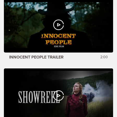
INNOCENT PEOPLE TRAILER
2:00