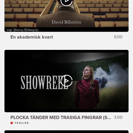
En akademisk kvart
5:00
PLOCKA TÄNDER MED TRASIGA FINGRAR (SHOWREEL)
3:00
TRAILER