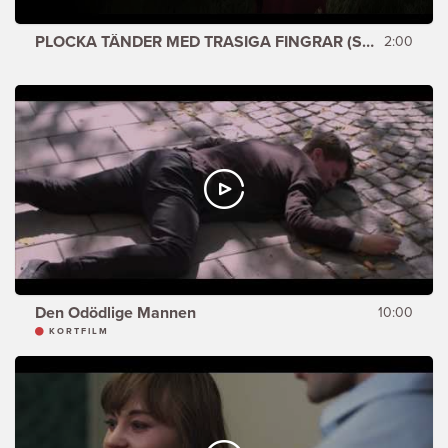
PLOCKA TÄNDER MED TRASIGA FINGRAR (SHOWREEL)
2:00
Den Odödlige Mannen
10:00
KORTFILM