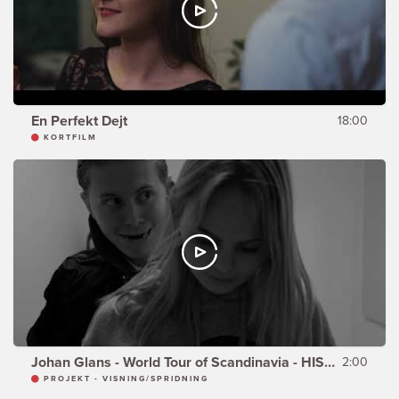
En Perfekt Dejt
18:00
KORTFILM
Johan Glans - World Tour of Scandinavia - HISSEN -
2:00
PROJEKT - VISNING/SPRIDNING