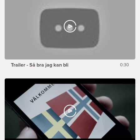
Trailer - Så bra jag kan bli
0:30