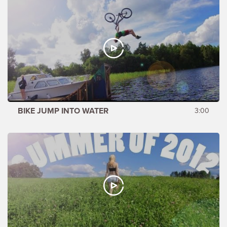
BIKE JUMP INTO WATER
3:00