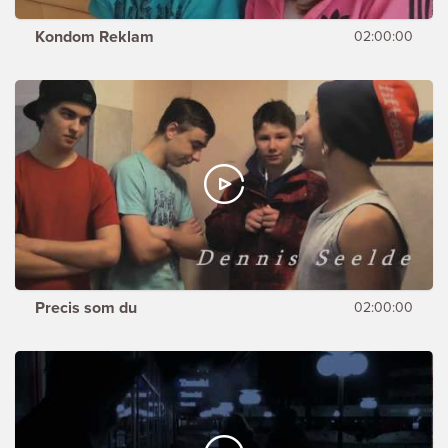
Kondom Reklam
02:00:00
Precis som du
02:00:00