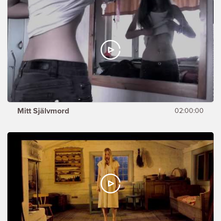
Mitt Självmord
02:00:00