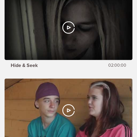
Hide & Seek
02:00:00