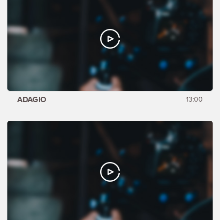
ADAGIO
13:00