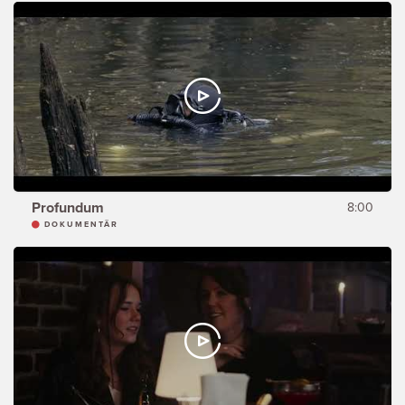
Profundum
8:00
DOKUMENTÄR