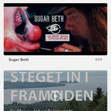
Sugar Beth
4:00