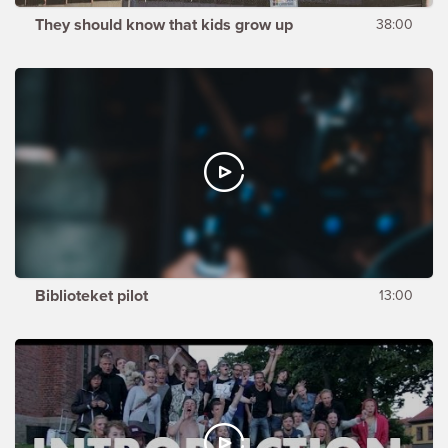
They should know that kids grow up
38:00
Biblioteket pilot
13:00