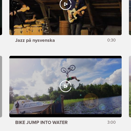
Jazz på nysvenska
0:30
BIKE JUMP INTO WATER
3:00