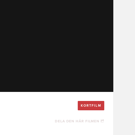
KORTFILM
DELA DEN HÄR FILMEN