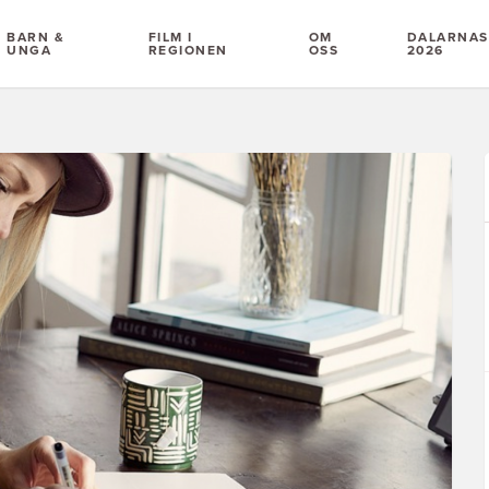
BARN &
FILM I
OM
DALARNAS 
UNGA
REGIONEN
OSS
2026