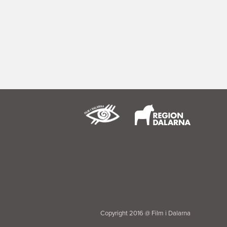
Copyright 2016 @ Film i Dalarna