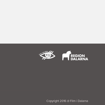
Copyright 2016 @ Film i Dalarna