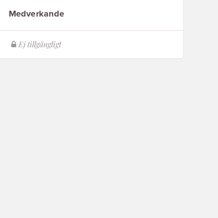
Medverkande