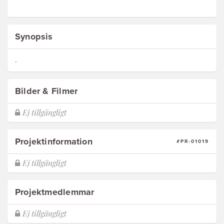
Synopsis
.
Bilder & Filmer
Projektinformation
#PR-01019
Projektmedlemmar