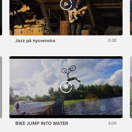
Jazz på nysvenska
0:30
BIKE JUMP INTO WATER
3:00