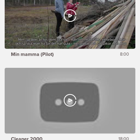
Min mamma (Pilot)
8:00
Cleaner 2000
18:00