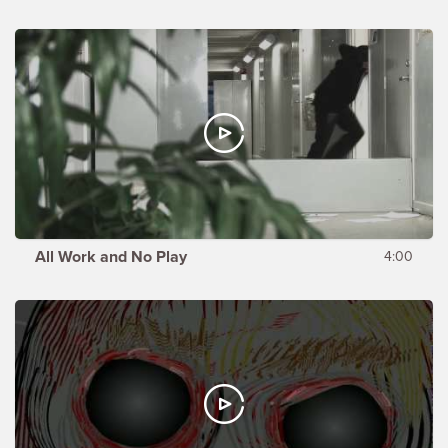
All Work and No Play
4:00