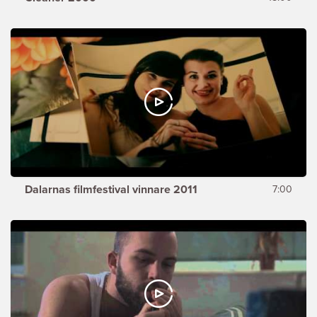
Dalarnas filmfestival vinnare 2011
7:00