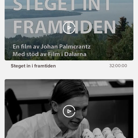
Steget in i framtiden
32:00:00