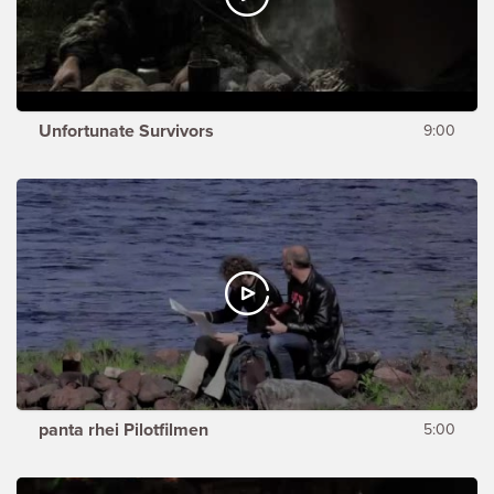
Unfortunate Survivors
9:00
panta rhei Pilotfilmen
5:00