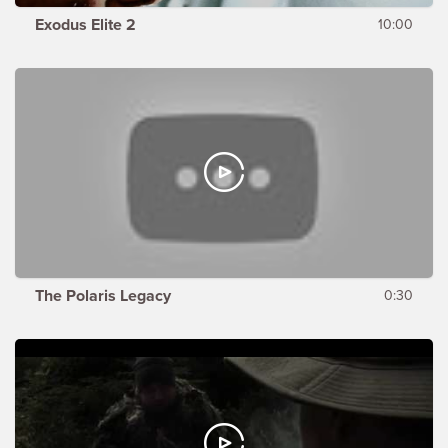
Exodus Elite 2
10:00
The Polaris Legacy
0:30