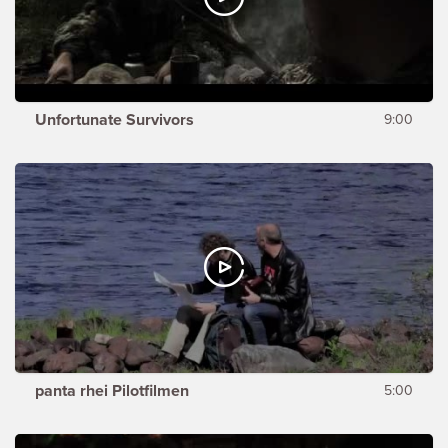
Unfortunate Survivors
9:00
panta rhei Pilotfilmen
5:00