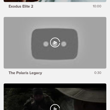
Exodus Elite 2
10:00
The Polaris Legacy
0:30