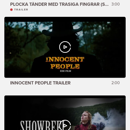
PLOCKA TÄNDER MED TRASIGA FINGRAR (SHOWREEL)
3:00
TRAILER
INNOCENT PEOPLE TRAILER
2:00