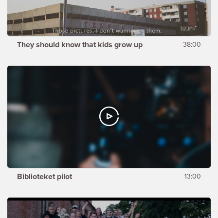
They should know that kids grow up
38:00
Biblioteket pilot
13:00