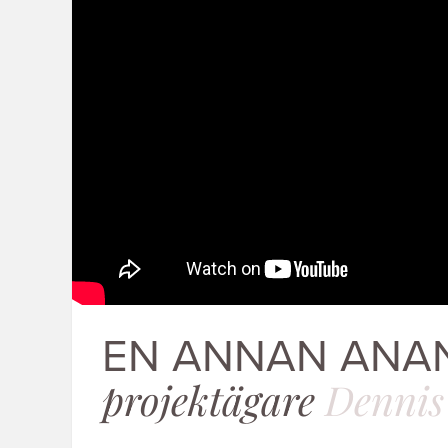
EN ANNAN ANA
projektägare
Dennis