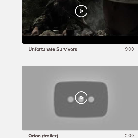
Unfortunate Survivors
9:00
Orion (trailer)
2:00