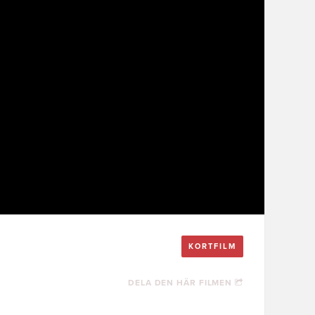
KORTFILM
DELA DEN HÄR FILMEN