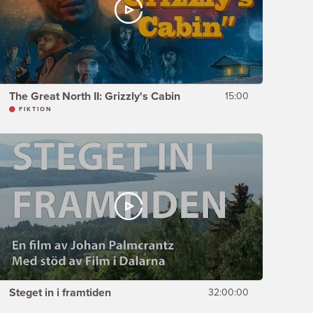
The Great North II: Grizzly's Cabin
15:00
FIKTION
Steget in i framtiden
32:00:00