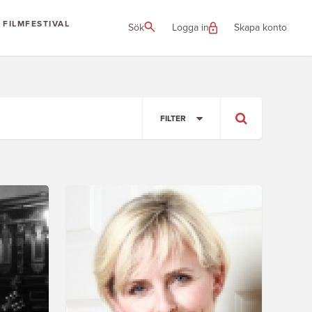
FILMFESTIVAL
Sök
Logga in
Skapa konto
FILTER