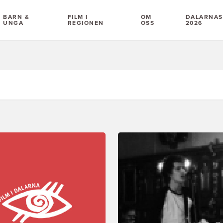
BARN &
FILM I
OM
DALARNAS 
UNGA
REGIONEN
OSS
2026