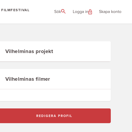
FILMFESTIVAL
Sök
Logga in
Skapa konto
Vilhelminas projekt
Vilhelminas filmer
REDIGERA PROFIL