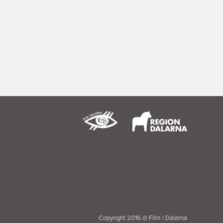
Copyright 2016 @ Film i Dalarna