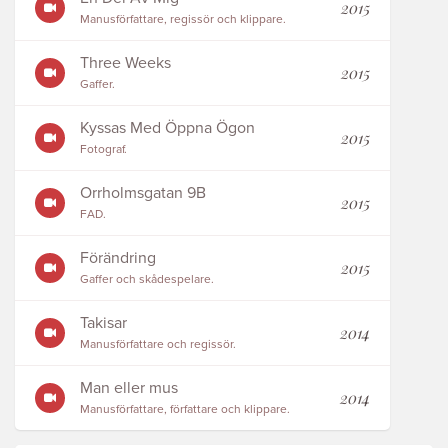
2015
Manusförfattare, regissör och klippare.
Three Weeks
2015
Gaffer.
Kyssas Med Öppna Ögon
2015
Fotograf.
Orrholmsgatan 9B
2015
FAD.
Förändring
2015
Gaffer och skådespelare.
Takisar
2014
Manusförfattare och regissör.
Man eller mus
2014
Manusförfattare, författare och klippare.