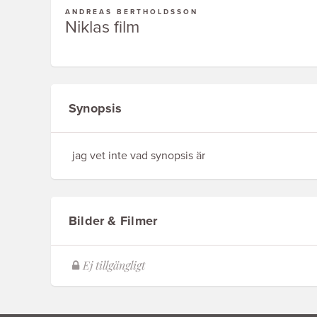
ANDREAS BERTHOLDSSON
Niklas film
Synopsis
jag vet inte vad synopsis är
Bilder & Filmer