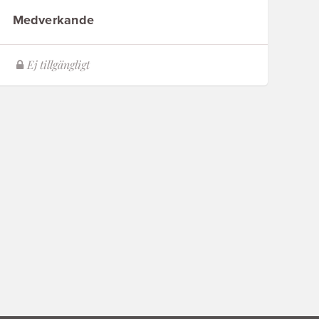
Medverkande